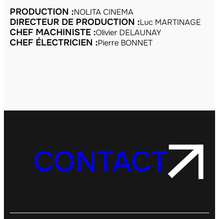
PRODUCTION :
NOLITA CINEMA
DIRECTEUR DE PRODUCTION :
Luc MARTINAGE
CHEF MACHINISTE :
Olivier DELAUNAY
CHEF ÉLECTRICIEN :
Pierre BONNET
CONTACT