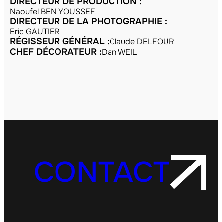
DIRECTEUR DE PRODUCTION :
Naoufel BEN YOUSSEF
DIRECTEUR DE LA PHOTOGRAPHIE :
Eric GAUTIER
RÉGISSEUR GÉNÉRAL :
Claude DELFOUR
CHEF DÉCORATEUR :
Dan WEIL
CONTACT