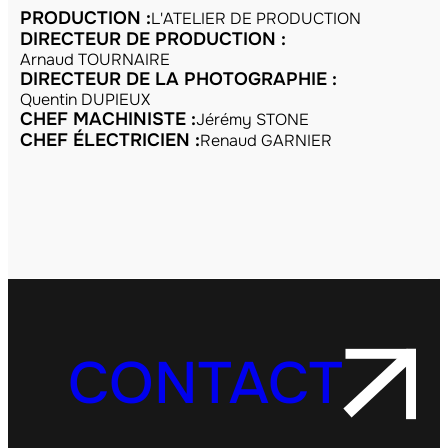
PRODUCTION :
L'ATELIER DE PRODUCTION
DIRECTEUR DE PRODUCTION :
Arnaud TOURNAIRE
DIRECTEUR DE LA PHOTOGRAPHIE :
Quentin DUPIEUX
CHEF MACHINISTE :
Jérémy STONE
CHEF ÉLECTRICIEN :
Renaud GARNIER
CONTACT