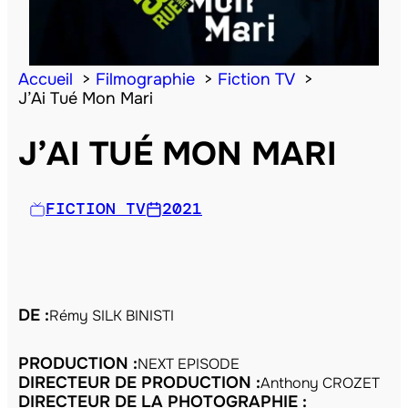
Accueil
Filmographie
Fiction TV
J’Ai Tué Mon Mari
J’AI TUÉ MON MARI
FICTION TV
2021
DE :
Rémy SILK BINISTI
PRODUCTION :
NEXT EPISODE
DIRECTEUR DE PRODUCTION :
Anthony CROZET
DIRECTEUR DE LA PHOTOGRAPHIE :