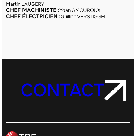
Martin LAUGERY
CHEF MACHINISTE :
Yoan AMOUROUX
CHEF ÉLECTRICIEN :
Guillian VERSTIGGEL
CONTACT