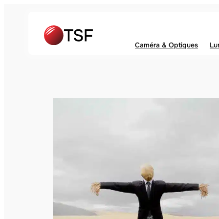
Caméra & Optiques
Lu