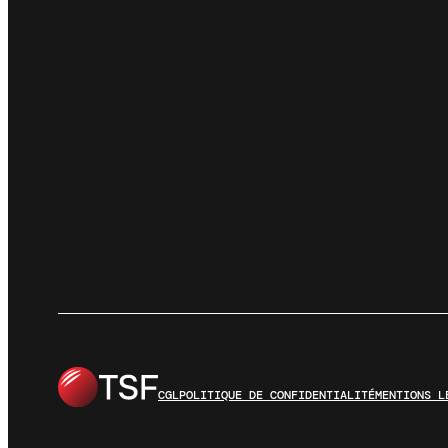
CGL
POLITIQUE DE CONFIDENTIALITÉ
MENTIONS L