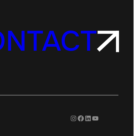
ONTACT
Instagram
Facebook
LinkedIn
YouTube