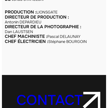
PRODUCTION :
LIONSGATE
DIRECTEUR DE PRODUCTION :
Antonin DEPARDIEU
DIRECTEUR DE LA PHOTOGRAPHIE :
Dan LAUSTSEN
CHEF MACHINISTE :
Pascal DELAUNAY
CHEF ÉLECTRICIEN :
Stéphane BOURGOIN
CONTACT