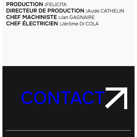
PRODUCTION :
FELICITA
DIRECTEUR DE PRODUCTION :
Aude CATHELIN
CHEF MACHINISTE :
Jan GAGNAIRE
CHEF ÉLECTRICIEN :
Jérôme DI COLA
CONTACT