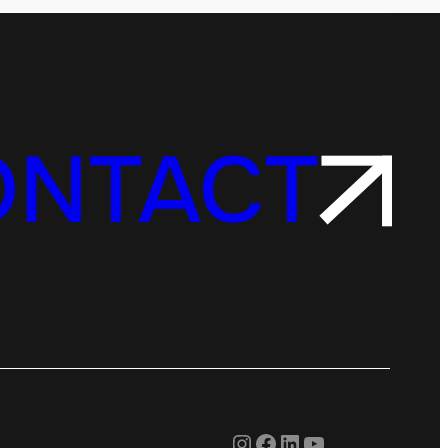
ONTACT
Instagram
Facebook
LinkedIn
YouTube