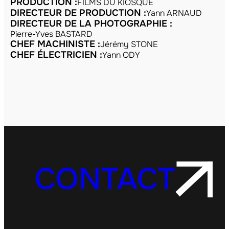
PRODUCTION :
FILMS DU KIOSQUE
DIRECTEUR DE PRODUCTION :
Yann ARNAUD
DIRECTEUR DE LA PHOTOGRAPHIE :
Pierre-Yves BASTARD
CHEF MACHINISTE :
Jérémy STONE
CHEF ÉLECTRICIEN :
Yann ODY
CONTACT