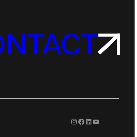
ONTACT
Instagram
Facebook
LinkedIn
YouTube