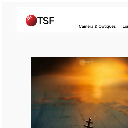
Caméra & Optiques
Lu