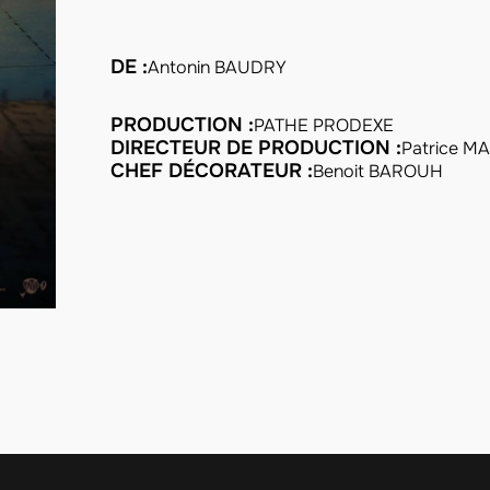
DE :
Antonin BAUDRY
PRODUCTION :
PATHE PRODEXE
DIRECTEUR DE PRODUCTION :
Patrice 
CHEF DÉCORATEUR :
Benoit BAROUH