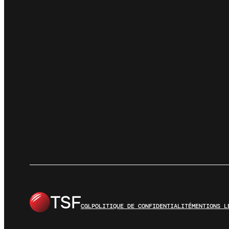
CGL
POLITIQUE DE CONFIDENTIALITÉ
MENTIONS L