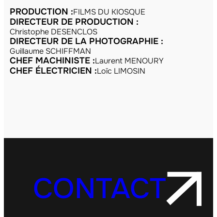
PRODUCTION :
FILMS DU KIOSQUE
DIRECTEUR DE PRODUCTION :
Christophe DESENCLOS
DIRECTEUR DE LA PHOTOGRAPHIE :
Guillaume SCHIFFMAN
CHEF MACHINISTE :
Laurent MENOURY
CHEF ÉLECTRICIEN :
Loïc LIMOSIN
CONTACT