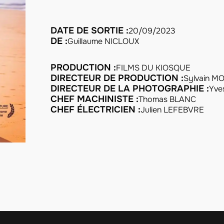
DATE DE SORTIE :
20/09/2023
DE :
Guillaume NICLOUX
PRODUCTION :
FILMS DU KIOSQUE
DIRECTEUR DE PRODUCTION :
Sylvain 
DIRECTEUR DE LA PHOTOGRAPHIE :
Yve
CHEF MACHINISTE :
Thomas BLANC
CHEF ÉLECTRICIEN :
Julien LEFEBVRE