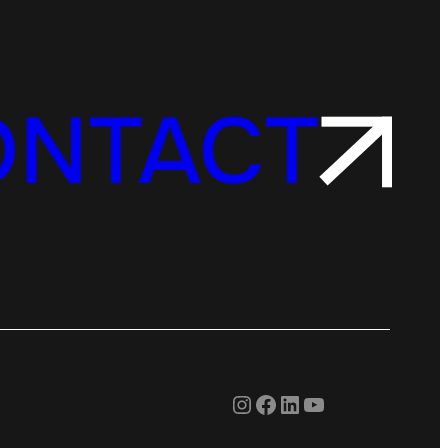
ONTACT
Instagram
Facebook
LinkedIn
YouTube