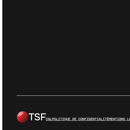
CGL
POLITIQUE DE CONFIDENTIALITÉ
MENTIONS L