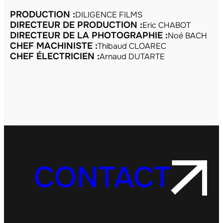
PRODUCTION :
DILIGENCE FILMS
DIRECTEUR DE PRODUCTION :
Eric CHABOT
DIRECTEUR DE LA PHOTOGRAPHIE :
Noé BACH
CHEF MACHINISTE :
Thibaud CLOAREC
CHEF ÉLECTRICIEN :
Arnaud DUTARTE
CONTACT