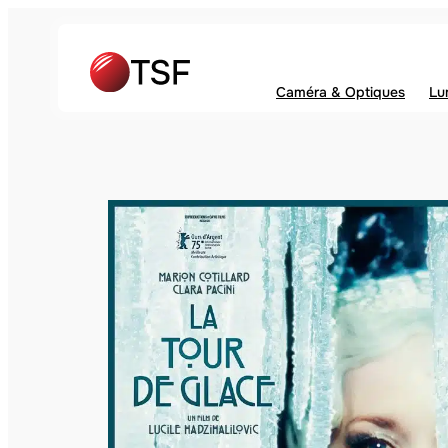
Caméra & Optiques
Lu