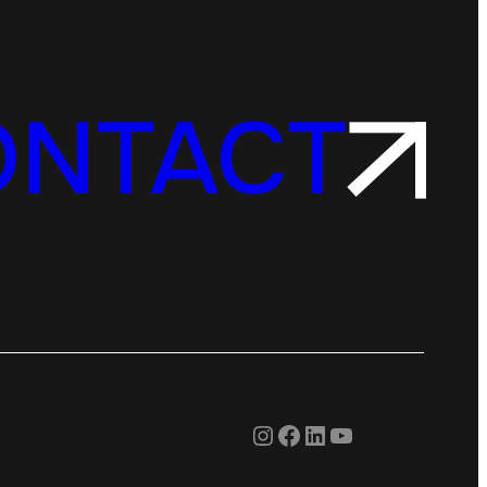
ONTACT
Instagram
Facebook
LinkedIn
YouTube