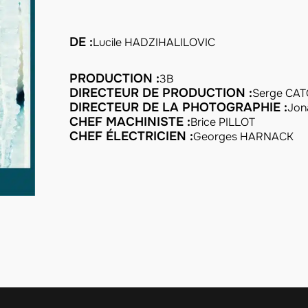
DE :
Lucile HADZIHALILOVIC
PRODUCTION :
3B
DIRECTEUR DE PRODUCTION :
Serge CAT
DIRECTEUR DE LA PHOTOGRAPHIE :
Jon
CHEF MACHINISTE :
Brice PILLOT
CHEF ÉLECTRICIEN :
Georges HARNACK