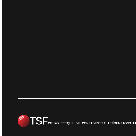
CGL
POLITIQUE DE CONFIDENTIALITÉ
MENTIONS L