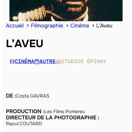
Accueil
Filmographie
Cinéma
L’Aveu
L’AVEU
CINÉMA
AUTRE
STUDIOS ÉPINAY
DE :
Costa GAVRAS
PRODUCTION :
Les Films Pomereu
DIRECTEUR DE LA PHOTOGRAPHIE :
Raoul COUTARD