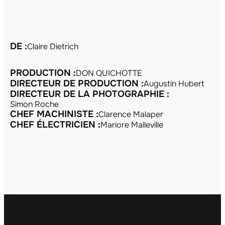
DE :
Claire Dietrich
PRODUCTION :
DON QUICHOTTE
DIRECTEUR DE PRODUCTION :
Augustin Hubert
DIRECTEUR DE LA PHOTOGRAPHIE :
Simon Roche
CHEF MACHINISTE :
Clarence Malaper
CHEF ÉLECTRICIEN :
Mariore Malleville