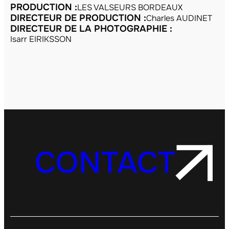
PRODUCTION :
LES VALSEURS BORDEAUX
DIRECTEUR DE PRODUCTION :
Charles AUDINET
DIRECTEUR DE LA PHOTOGRAPHIE :
Isarr EIRIKSSON
CONTACT