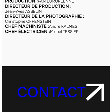
PRODUCTION :
PAN EUROPEENNE
DIRECTEUR DE PRODUCTION :
Jean-Yves ASSELIN
DIRECTEUR DE LA PHOTOGRAPHIE :
Christophe OFFENSTEIN
CHEF MACHINISTE :
André KALMES
CHEF ÉLECTRICIEN :
Michel TESSIER
CONTACT