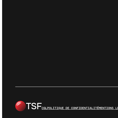
CGL
POLITIQUE DE CONFIDENTIALITÉ
MENTIONS L