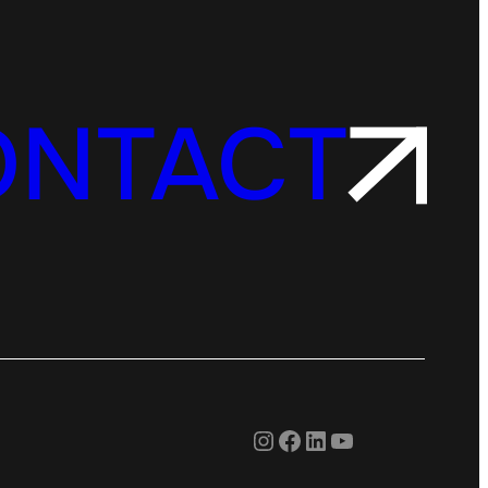
ONTACT
Instagram
Facebook
LinkedIn
YouTube