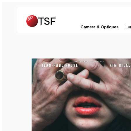
Caméra & Optiques
Lu