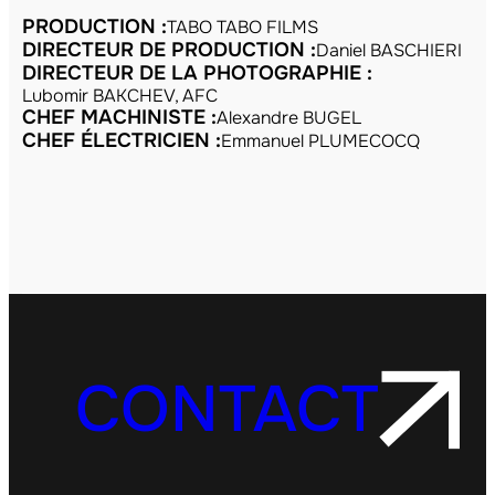
PRODUCTION :
TABO TABO FILMS
DIRECTEUR DE PRODUCTION :
Daniel BASCHIERI
DIRECTEUR DE LA PHOTOGRAPHIE :
Lubomir BAKCHEV, AFC
CHEF MACHINISTE :
Alexandre BUGEL
CHEF ÉLECTRICIEN :
Emmanuel PLUMECOCQ
CONTACT