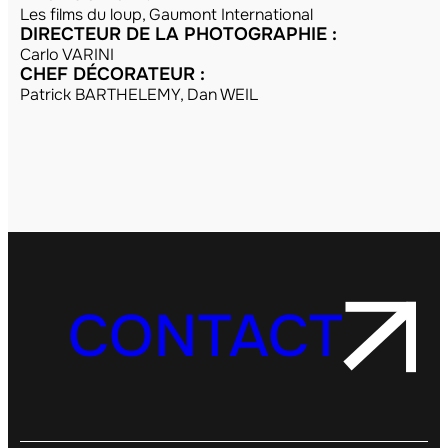
Les films du loup, Gaumont International
DIRECTEUR DE LA PHOTOGRAPHIE :
Carlo VARINI
CHEF DÉCORATEUR :
Patrick BARTHELEMY, Dan WEIL
CONTACT