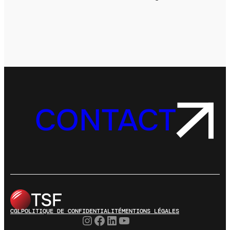
CONTACT
CGL
POLITIQUE DE CONFIDENTIALITÉ
MENTIONS LÉGALES
Instagram
Facebook
LinkedIn
YouTube