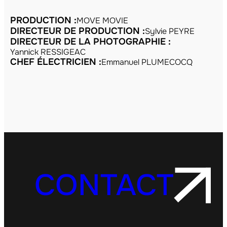
PRODUCTION :
MOVE MOVIE
DIRECTEUR DE PRODUCTION :
Sylvie PEYRE
DIRECTEUR DE LA PHOTOGRAPHIE :
Yannick RESSIGEAC
CHEF ÉLECTRICIEN :
Emmanuel PLUMECOCQ
CONTACT