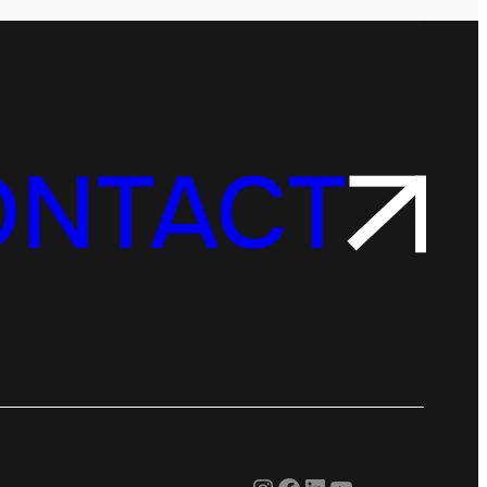
ONTACT