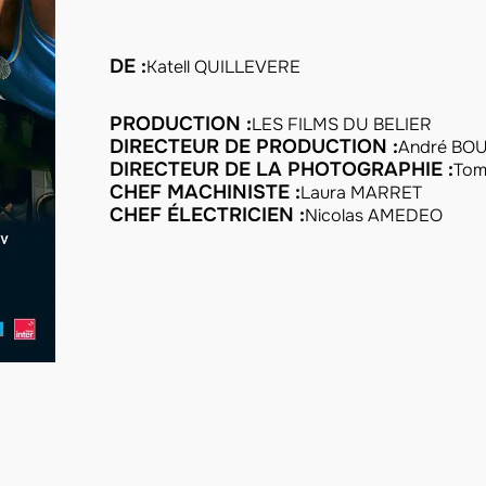
DE :
Katell QUILLEVERE
PRODUCTION :
LES FILMS DU BELIER
DIRECTEUR DE PRODUCTION :
André BO
DIRECTEUR DE LA PHOTOGRAPHIE :
Tom
CHEF MACHINISTE :
Laura MARRET
CHEF ÉLECTRICIEN :
Nicolas AMEDEO