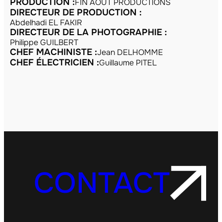
PRODUCTION :
FIN AOÛT PRODUCTIONS
DIRECTEUR DE PRODUCTION :
Abdelhadi EL FAKIR
DIRECTEUR DE LA PHOTOGRAPHIE :
Philippe GUILBERT
CHEF MACHINISTE :
Jean DELHOMME
CHEF ÉLECTRICIEN :
Guillaume PITEL
CONTACT