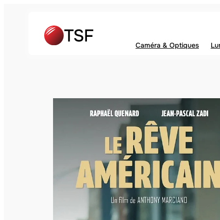
Caméra & Optiques
Lu