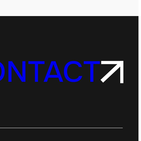
ONTACT