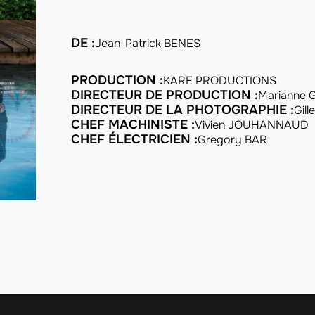
DE :
Jean-Patrick BENES
PRODUCTION :
KARE PRODUCTIONS
DIRECTEUR DE PRODUCTION :
Marianne
DIRECTEUR DE LA PHOTOGRAPHIE :
Gil
CHEF MACHINISTE :
Vivien JOUHANNAUD
CHEF ÉLECTRICIEN :
Gregory BAR