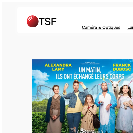
Caméra & Optiques
Lu