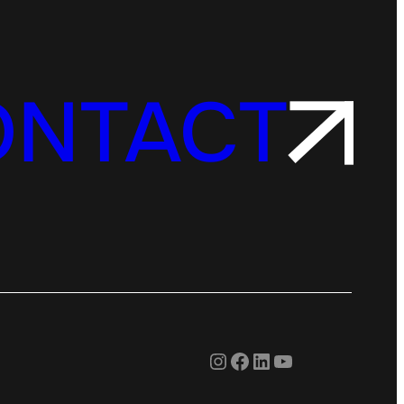
ONTACT
Instagram
Facebook
LinkedIn
YouTube