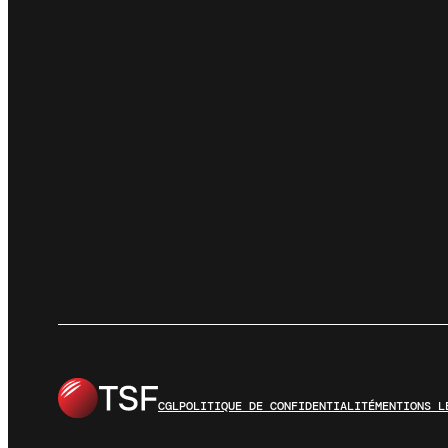
CGL
POLITIQUE DE CONFIDENTIALITÉ
MENTIONS L