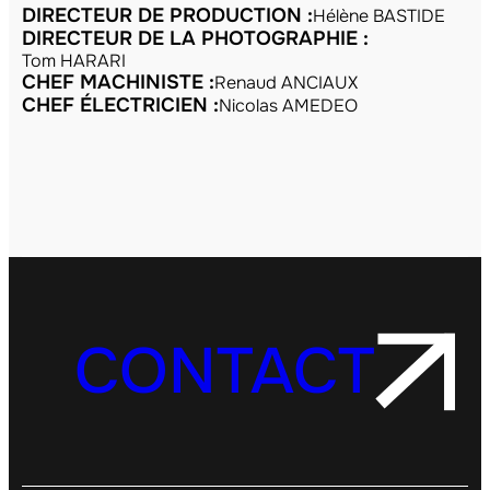
DIRECTEUR DE PRODUCTION :
Hélène BASTIDE
DIRECTEUR DE LA PHOTOGRAPHIE :
Tom HARARI
CHEF MACHINISTE :
Renaud ANCIAUX
CHEF ÉLECTRICIEN :
Nicolas AMEDEO
CONTACT