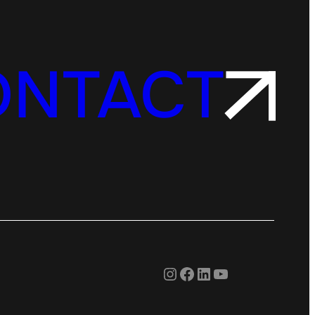
ONTACT
Instagram
Facebook
LinkedIn
YouTube