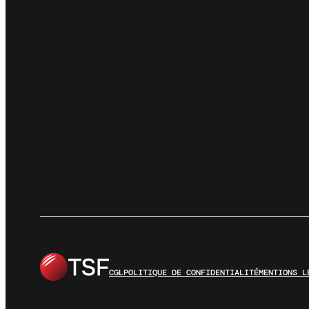
CGL
POLITIQUE DE CONFIDENTIALITÉ
MENTIONS L