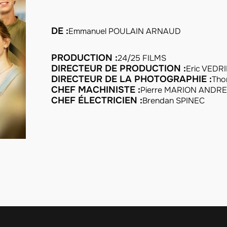
DE :
Emmanuel POULAIN ARNAUD
PRODUCTION :
24/25 FILMS
DIRECTEUR DE PRODUCTION :
Eric VEDR
DIRECTEUR DE LA PHOTOGRAPHIE :
Tho
CHEF MACHINISTE :
Pierre MARION ANDR
CHEF ÉLECTRICIEN :
Brendan SPINEC