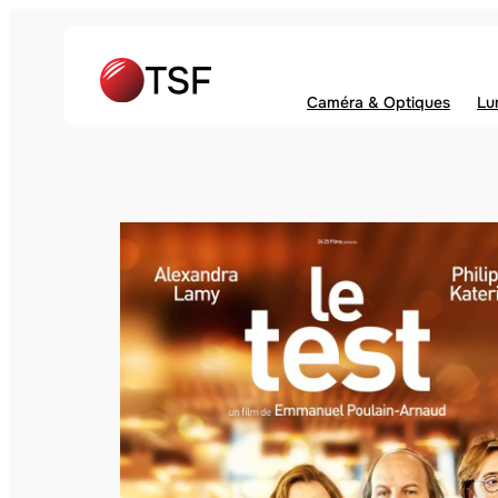
Caméra & Optiques
Lu