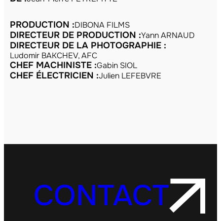
PRODUCTION :
DIBONA FILMS
DIRECTEUR DE PRODUCTION :
Yann ARNAUD
DIRECTEUR DE LA PHOTOGRAPHIE :
Ludomir BAKCHEV, AFC
CHEF MACHINISTE :
Gabin SIOL
CHEF ÉLECTRICIEN :
Julien LEFEBVRE
CONTACT