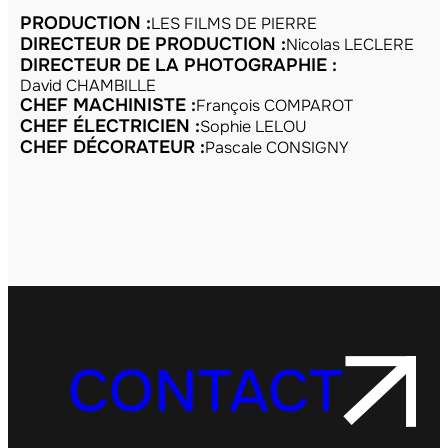
PRODUCTION :
LES FILMS DE PIERRE
DIRECTEUR DE PRODUCTION :
Nicolas LECLERE
DIRECTEUR DE LA PHOTOGRAPHIE :
David CHAMBILLE
CHEF MACHINISTE :
François COMPAROT
CHEF ÉLECTRICIEN :
Sophie LELOU
CHEF DÉCORATEUR :
Pascale CONSIGNY
CONTACT