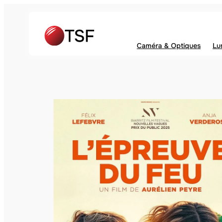
Caméra & Optiques
Lu