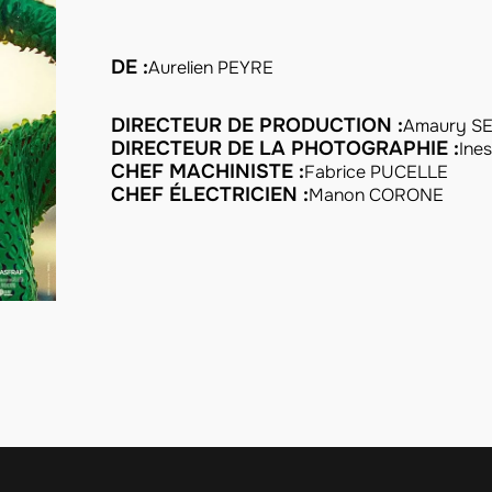
DE :
Aurelien PEYRE
DIRECTEUR DE PRODUCTION :
Amaury S
DIRECTEUR DE LA PHOTOGRAPHIE :
Ine
CHEF MACHINISTE :
Fabrice PUCELLE
CHEF ÉLECTRICIEN :
Manon CORONE