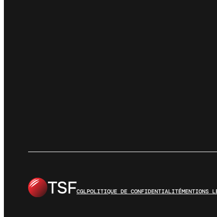
CGL
POLITIQUE DE CONFIDENTIALITÉ
MENTIONS L