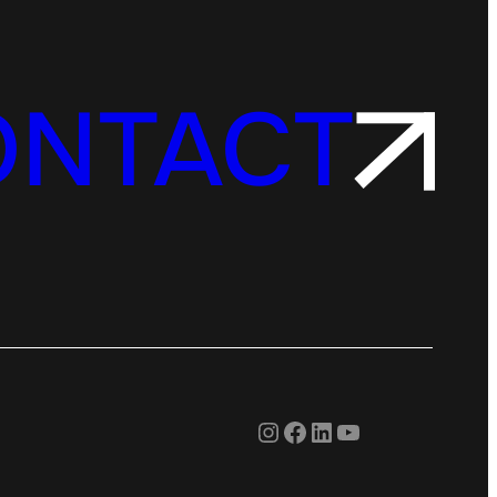
ONTACT
Instagram
Facebook
LinkedIn
YouTube