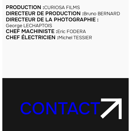
PRODUCTION :
CURIOSA FILMS
DIRECTEUR DE PRODUCTION :
Bruno BERNARD
DIRECTEUR DE LA PHOTOGRAPHIE :
George LECHAPTOIS
CHEF MACHINISTE :
Eric FODERA
CHEF ÉLECTRICIEN :
Michel TESSIER
CONTACT