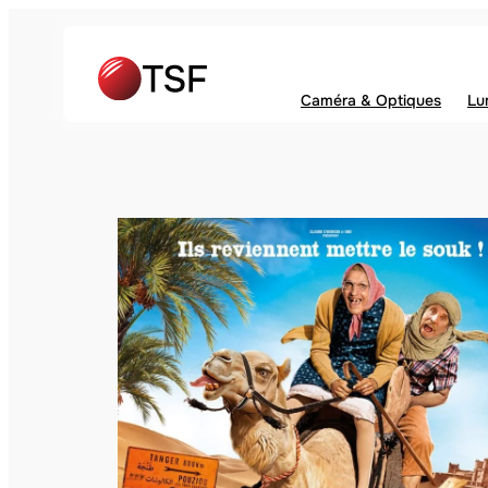
Caméra & Optiques
Lu