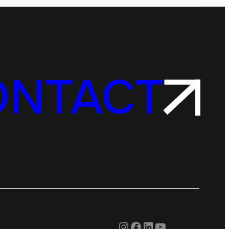
ONTACT
Instagram
Facebook
LinkedIn
YouTube