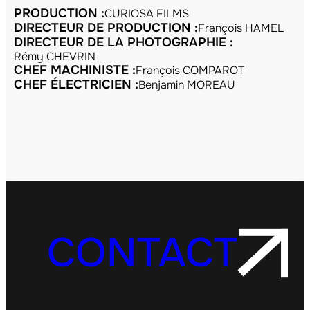
PRODUCTION :
CURIOSA FILMS
DIRECTEUR DE PRODUCTION :
François HAMEL
DIRECTEUR DE LA PHOTOGRAPHIE :
Rémy CHEVRIN
CHEF MACHINISTE :
François COMPAROT
CHEF ÉLECTRICIEN :
Benjamin MOREAU
CONTACT