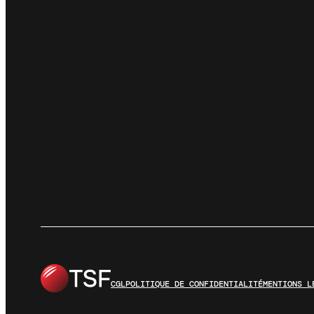
CGL
POLITIQUE DE CONFIDENTIALITÉ
MENTIONS L