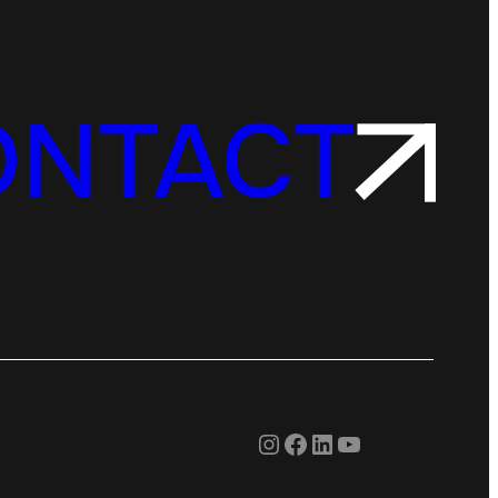
ONTACT
Instagram
Facebook
LinkedIn
YouTube