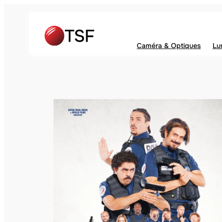
Caméra & Optiques
Lu