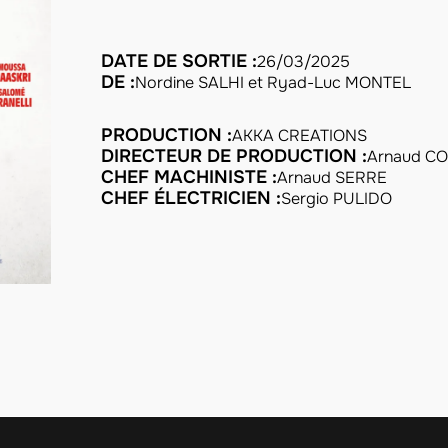
DATE DE SORTIE :
26/03/2025
DE :
Nordine SALHI et Ryad-Luc MONTEL
PRODUCTION :
AKKA CREATIONS
DIRECTEUR DE PRODUCTION :
Arnaud C
CHEF MACHINISTE :
Arnaud SERRE
CHEF ÉLECTRICIEN :
Sergio PULIDO