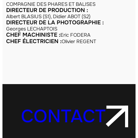
COMPAGNIE DES PHARES ET BALISES
DIRECTEUR DE PRODUCTION :
Albert BLASIUS (S1), Didier ABOT (S2)
DIRECTEUR DE LA PHOTOGRAPHIE :
Georges LECHAPTOIS
CHEF MACHINISTE :
Eric FODERA
CHEF ÉLECTRICIEN :
Olivier REGENT
CONTACT