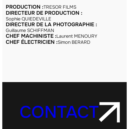
PRODUCTION :
TRESOR FILMS
DIRECTEUR DE PRODUCTION :
Sophie QUIEDEVILLE
DIRECTEUR DE LA PHOTOGRAPHIE :
Guillaume SCHIFFMAN
CHEF MACHINISTE :
Laurent MENOURY
CHEF ÉLECTRICIEN :
Simon BERARD
CONTACT