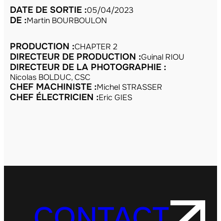
DATE DE SORTIE :
05/04/2023
DE :
Martin BOURBOULON
PRODUCTION :
CHAPTER 2
DIRECTEUR DE PRODUCTION :
Guinal RIOU
DIRECTEUR DE LA PHOTOGRAPHIE :
Nicolas BOLDUC, CSC
CHEF MACHINISTE :
Michel STRASSER
CHEF ÉLECTRICIEN :
Eric GIES
CONTACT