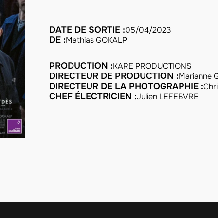
DATE DE SORTIE :
05/04/2023
DE :
Mathias GOKALP
PRODUCTION :
KARE PRODUCTIONS
DIRECTEUR DE PRODUCTION :
Marianne
DIRECTEUR DE LA PHOTOGRAPHIE :
Chr
CHEF ÉLECTRICIEN :
Julien LEFEBVRE