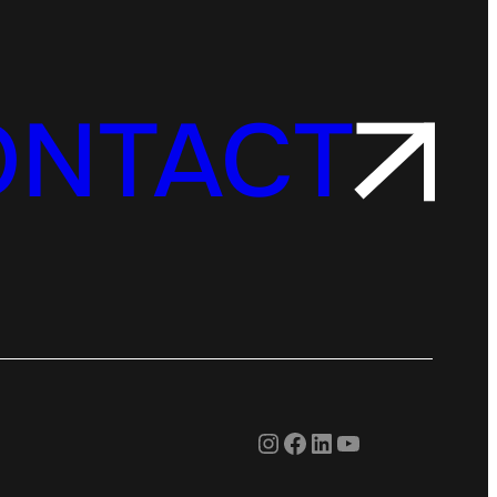
ONTACT
Instagram
Facebook
LinkedIn
YouTube