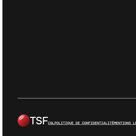
CGL
POLITIQUE DE CONFIDENTIALITÉ
MENTIONS L