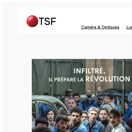
Caméra & Optiques
Lu