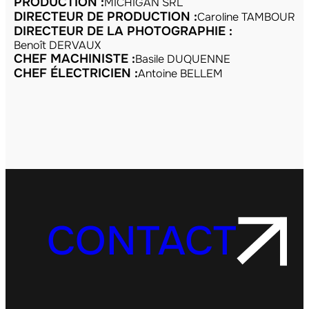
PRODUCTION :
MICHIGAN SRL
DIRECTEUR DE PRODUCTION :
Caroline TAMBOUR
DIRECTEUR DE LA PHOTOGRAPHIE :
Benoît DERVAUX
CHEF MACHINISTE :
Basile DUQUENNE
CHEF ÉLECTRICIEN :
Antoine BELLEM
CONTACT