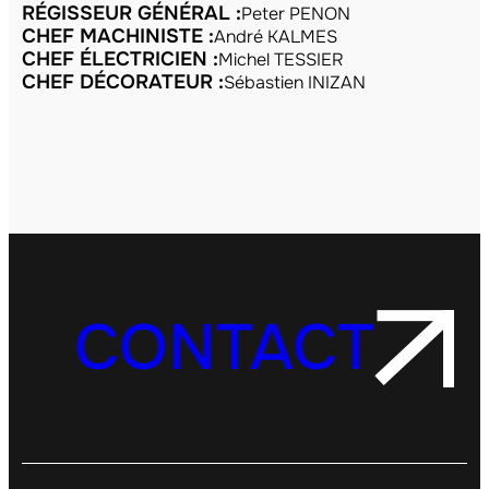
RÉGISSEUR GÉNÉRAL :
Peter PENON
CHEF MACHINISTE :
André KALMES
CHEF ÉLECTRICIEN :
Michel TESSIER
CHEF DÉCORATEUR :
Sébastien INIZAN
CONTACT