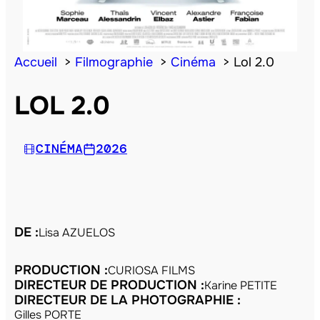
Accueil
Filmographie
Cinéma
Lol 2.0
LOL 2.0
CINÉMA
2026
DE :
Lisa AZUELOS
PRODUCTION :
CURIOSA FILMS
DIRECTEUR DE PRODUCTION :
Karine PETITE
DIRECTEUR DE LA PHOTOGRAPHIE :
Gilles PORTE