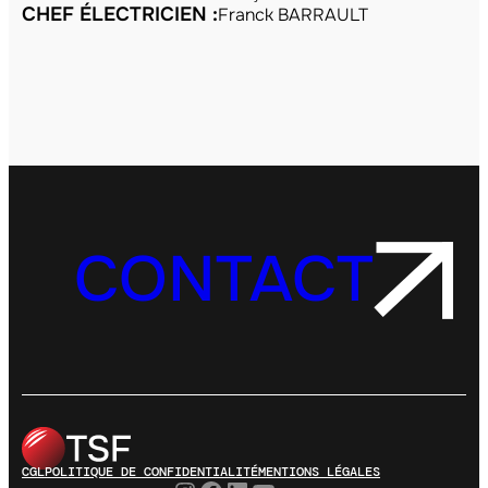
CHEF ÉLECTRICIEN :
Franck BARRAULT
CONTACT
CGL
POLITIQUE DE CONFIDENTIALITÉ
MENTIONS LÉGALES