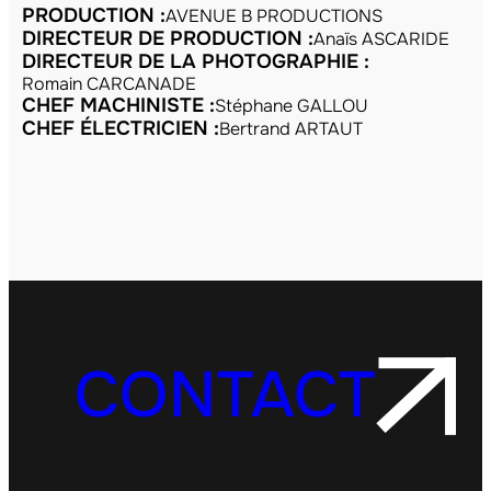
PRODUCTION :
AVENUE B PRODUCTIONS
DIRECTEUR DE PRODUCTION :
Anaïs ASCARIDE
DIRECTEUR DE LA PHOTOGRAPHIE :
Romain CARCANADE
CHEF MACHINISTE :
Stéphane GALLOU
CHEF ÉLECTRICIEN :
Bertrand ARTAUT
CONTACT