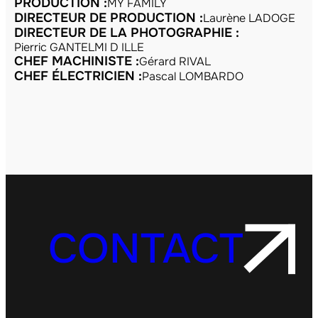
PRODUCTION :
MY FAMILY
DIRECTEUR DE PRODUCTION :
Laurène LADOGE
DIRECTEUR DE LA PHOTOGRAPHIE :
Pierric GANTELMI D ILLE
CHEF MACHINISTE :
Gérard RIVAL
CHEF ÉLECTRICIEN :
Pascal LOMBARDO
CONTACT