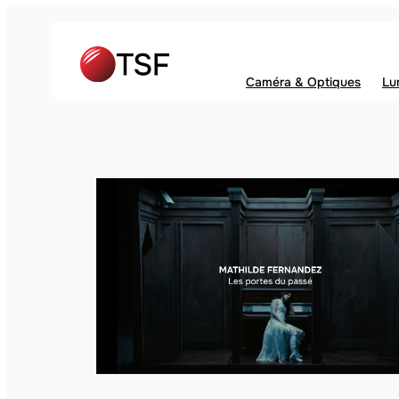
Caméra & Optiques
Lu