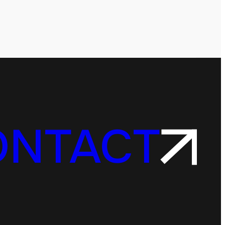
ONTACT