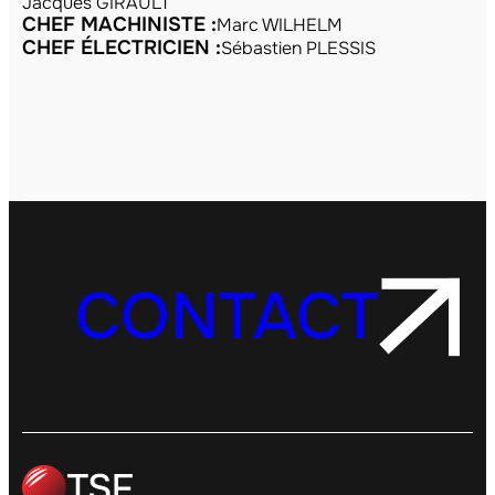
Jacques GIRAULT
CHEF MACHINISTE :
Marc WILHELM
CHEF ÉLECTRICIEN :
Sébastien PLESSIS
CONTACT