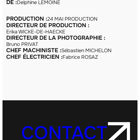
DE :
Delphine LEMOINE
PRODUCTION :
24 MAI PRODUCTION
DIRECTEUR DE PRODUCTION :
Erika WICKE-DE-HAECKE
DIRECTEUR DE LA PHOTOGRAPHIE :
Bruno PRIVAT
CHEF MACHINISTE :
Sébastien MICHELON
CHEF ÉLECTRICIEN :
Fabrice ROSAZ
CONTACT