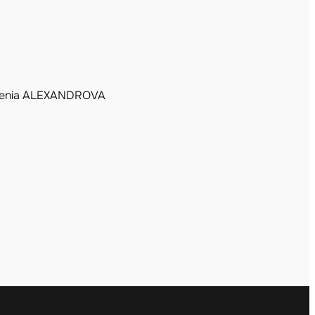
enia ALEXANDROVA