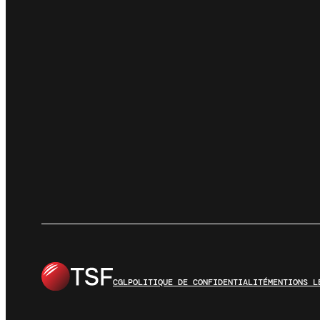
CGL
POLITIQUE DE CONFIDENTIALITÉ
MENTIONS L