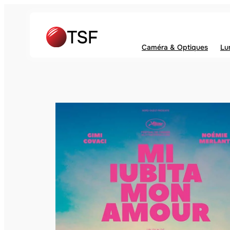
Caméra & Optiques
Lu