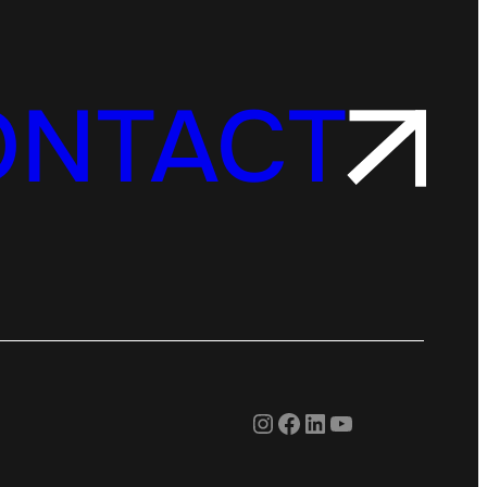
ONTACT
Instagram
Facebook
LinkedIn
YouTube