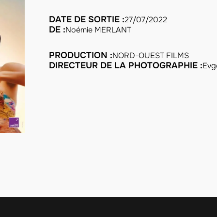
DATE DE SORTIE :
27/07/2022
DE :
Noémie MERLANT
PRODUCTION :
NORD-OUEST FILMS
DIRECTEUR DE LA PHOTOGRAPHIE :
Evg