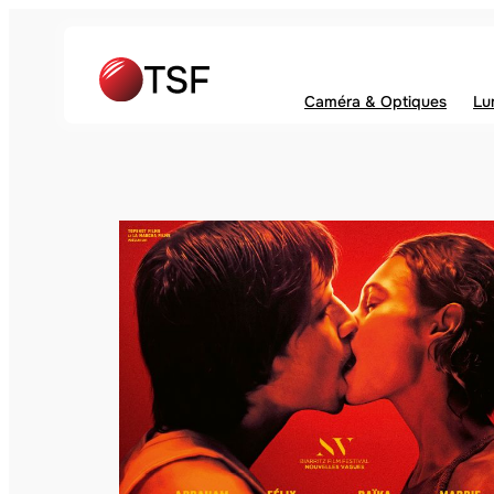
Caméra & Optiques
Lu