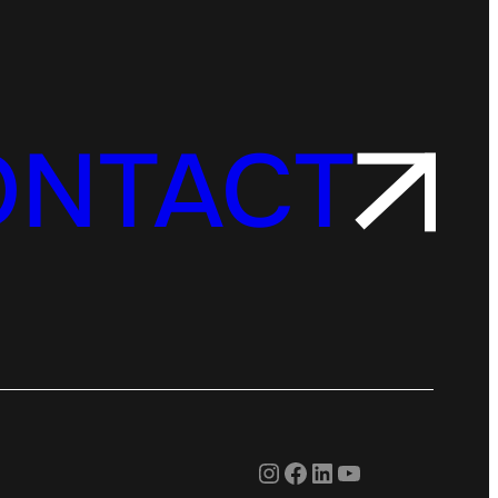
ONTACT
Instagram
Facebook
LinkedIn
YouTube