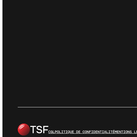
CGL
POLITIQUE DE CONFIDENTIALITÉ
MENTIONS L